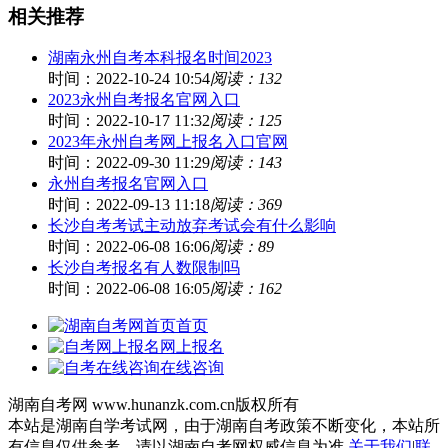
相关推荐
湖南永州自考本科报名时间2023
时间：2022-10-24 10:54
阅读：132
2023永州自考报名官网入口
时间：2022-10-17 11:32
阅读：125
2023年永州自考网上报名入口官网
时间：2022-09-30 11:29
阅读：143
永州自考报名官网入口
时间：2022-09-13 11:18
阅读：369
长沙自考考试主动放弃考试会有什么影响
时间：2022-06-08 16:06
阅读：89
长沙自考报名有人数限制吗
时间：2022-06-08 16:05
阅读：162
首页
网上报名
在线咨询
湖南自考网 www.hunanzk.com.cn版权所有
本站是湖南自学考试网，由于湖南自考政策不断变化，本站所
有信息仅供参考，请以湖南自考网权威信息为准
关于我们
|
联