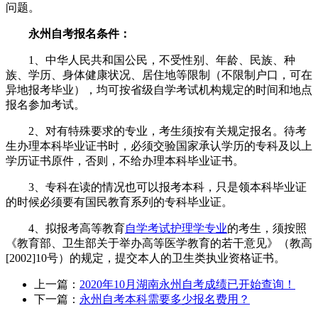
问题。
永州自考报名条件：
1、中华人民共和国公民，不受性别、年龄、民族、种
族、学历、身体健康状况、居住地等限制（不限制户口，可在
异地报考毕业），均可按省级自学考试机构规定的时间和地点
报名参加考试。
2、对有特殊要求的专业，考生须按有关规定报名。待考
生办理本科毕业证书时，必须交验国家承认学历的专科及以上
学历证书原件，否则，不给办理本科毕业证书。
3、专科在读的情况也可以报考本科，只是领本科毕业证
的时候必须要有国民教育系列的专科毕业证。
4、拟报考高等教育
自学考试护理学专业
的考生，须按照
《教育部、卫生部关于举办高等医学教育的若干意见》（教高
[2002]10号）的规定，提交本人的卫生类执业资格证书。
上一篇：
2020年10月湖南永州自考成绩已开始查询！
下一篇：
永州自考本科需要多少报名费用？