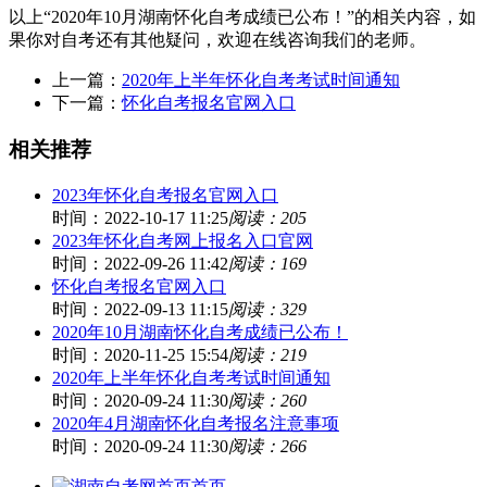
以上“2020年10月湖南怀化自考成绩已公布！”的相关内容，如
果你对自考还有其他疑问，欢迎在线咨询我们的老师。
上一篇：
2020年上半年怀化自考考试时间通知
下一篇：
怀化自考报名官网入口
相关推荐
2023年怀化自考报名官网入口
时间：2022-10-17 11:25
阅读：205
2023年怀化自考网上报名入口官网
时间：2022-09-26 11:42
阅读：169
怀化自考报名官网入口
时间：2022-09-13 11:15
阅读：329
2020年10月湖南怀化自考成绩已公布！
时间：2020-11-25 15:54
阅读：219
2020年上半年怀化自考考试时间通知
时间：2020-09-24 11:30
阅读：260
2020年4月湖南怀化自考报名注意事项
时间：2020-09-24 11:30
阅读：266
首页