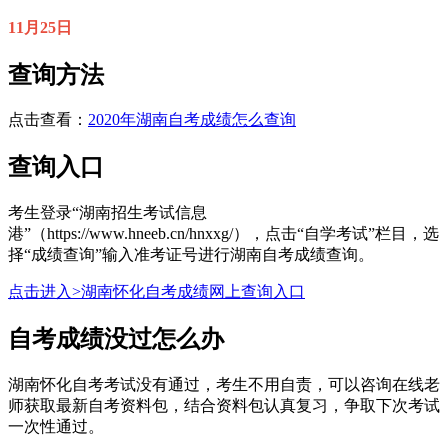
11月25日
查询方法
点击查看：
2020年湖南自考成绩怎么查询
查询入口
考生登录“湖南招生考试信息
港”（https://www.hneeb.cn/hnxxg/），点击“自学考试”栏目，选
择“成绩查询”输入准考证号进行湖南自考成绩查询。
点击进入>湖南怀化自考成绩网上查询入口
自考成绩没过怎么办
湖南怀化自考考试没有通过，考生不用自责，可以咨询在线老
师获取最新自考资料包，结合资料包认真复习，争取下次考试
一次性通过。