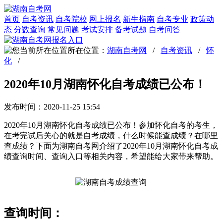
首页
自考资讯
自考院校
网上报名
新生指南
自考专业
政策动
态
分数查询
常见问题
考试安排
备考试题
自考问答
所在位置：
湖南自考网
/
自考资讯
/
怀
化
/
2020年10月湖南怀化自考成绩已公布！
发布时间：2020-11-25 15:54
2020年10月湖南怀化自考成绩已公布！参加怀化自考的考生，
在考完试后关心的就是自考成绩，什么时候能查成绩？在哪里
查成绩？下面为湖南自考网介绍了2020年10月湖南怀化自考成
绩查询时间、查询入口等相关内容，希望能给大家带来帮助。
查询时间：