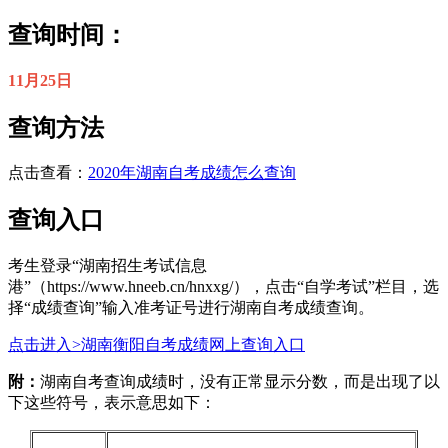
查询时间：
11月25日
查询方法
点击查看：
2020年湖南自考成绩怎么查询
查询入口
考生登录“湖南招生考试信息
港”（https://www.hneeb.cn/hnxxg/），点击“自学考试”栏目，选
择“成绩查询”输入准考证号进行湖南自考成绩查询。
点击进入>湖南衡阳自考成绩网上查询入口
附：
湖南自考查询成绩时，没有正常显示分数，而是出现了以
下这些符号，表示意思如下：