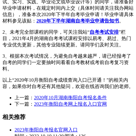
试、实习、实践、毕业论文或毕业设计等）的同学，请准备好
毕业申请材料，在规定时间内上交（具体时间请关注我办网站
信息），准备本次2020年下半年自考毕业申请！毕业申请具体
材料参见该贴：
2020年下半年湖南自考毕业申请告知书
。
2、未考完全部课程的同学，可关注我站“
自考考试安排
”栏
目，2021年4月的湖南自考考试课程安排以易考、易过、热门
专业优先更新，其他专业陆续更新。请同学们及时关注。
3、根据本次考试情况，为避免自考越来越严，请已经报考了
自考的同学们一定要抽时间看看自考教材或考前自考复习资
料。
以上“2020年10月衡阳自考成绩查询入口已开通！”的相关内
容，如果你对自考还有其他疑问，欢迎在线咨询我们的老师。
上一篇：
2020年10月湖南衡阳自考报名条件
下一篇：
2023年衡阳自考网上报名入口官网
相关推荐
2023年衡阳自考报名官网入口