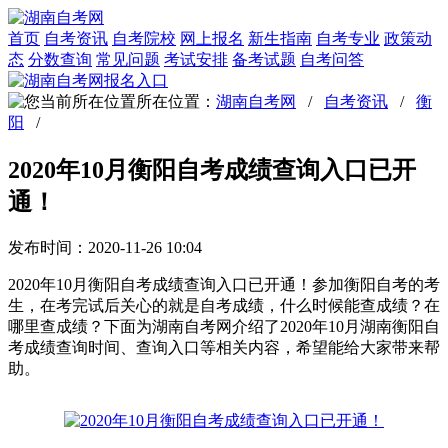
首页
自考资讯
自考院校
网上报名
新生指南
自考专业
政策动
态
分数查询
常见问题
考试安排
备考试题
自考问答
所在位置：
湖南自考网
/
自考资讯
/
衡
阳
/
2020年10月衡阳自考成绩查询入口已开
通！
发布时间：2020-11-26 10:04
2020年10月衡阳自考成绩查询入口已开通！参加衡阳自考的考
生，在考完试后关心的就是自考成绩，什么时候能查成绩？在
哪里查成绩？下面为湖南自考网介绍了2020年10月湖南衡阳自
考成绩查询时间、查询入口等相关内容，希望能给大家带来帮
助。