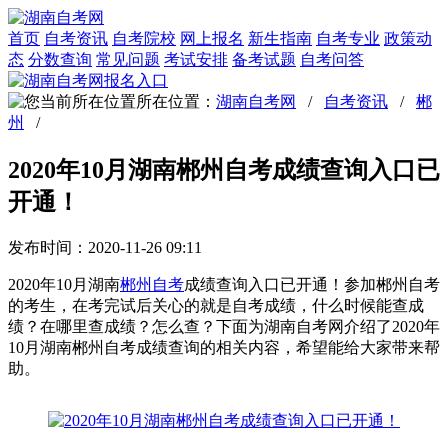
首页
自考资讯
自考院校
网上报名
新生指南
自考专业
政策动
态
分数查询
常见问题
考试安排
备考试题
自考问答
所在位置：
湖南自考网
/
自考资讯
/
郴
州
/
2020年10月湖南郴州自考成绩查询入口已
开通！
发布时间：2020-11-26 09:11
2020年10月湖南
郴州自考
成绩查询入口已开通！参加郴州自考
的考生，在考完试后关心的就是自考成绩，什么时候能查成
绩？在哪里查成绩？怎么查？下面为湖南自考网介绍了2020年
10月湖南郴州自考成绩查询的相关内容，希望能给大家带来帮
助。