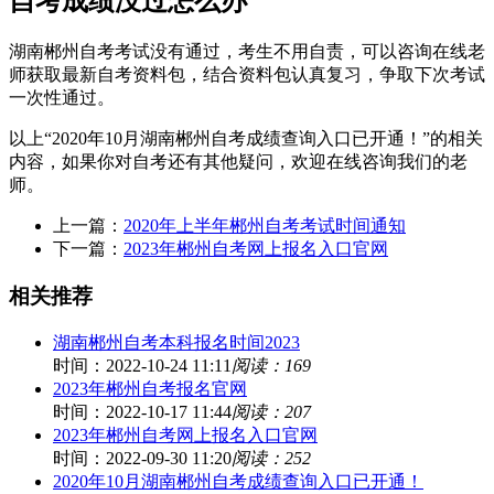
自考成绩没过怎么办
湖南郴州自考考试没有通过，考生不用自责，可以咨询在线老
师获取最新自考资料包，结合资料包认真复习，争取下次考试
一次性通过。
以上“2020年10月湖南郴州自考成绩查询入口已开通！”的相关
内容，如果你对自考还有其他疑问，欢迎在线咨询我们的老
师。
上一篇：
2020年上半年郴州自考考试时间通知
下一篇：
2023年郴州自考网上报名入口官网
相关推荐
湖南郴州自考本科报名时间2023
时间：2022-10-24 11:11
阅读：169
2023年郴州自考报名官网
时间：2022-10-17 11:44
阅读：207
2023年郴州自考网上报名入口官网
时间：2022-09-30 11:20
阅读：252
2020年10月湖南郴州自考成绩查询入口已开通！