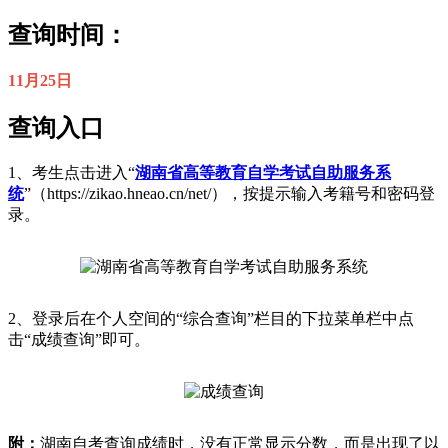
查询时间：
11月25日
查询入口
1、考生点击进入“
湖南省高等教育自学考试自助服务系
统
”（https://zikao.hneao.cn/net/），按提示输入考籍号和密码登
录。
2、登录后在个人空间的“综合查询”栏目的下拉菜单栏中点
击“成绩查询”即可。
附：
湖南自考查询成绩时，没有正常显示分数，而是出现了以