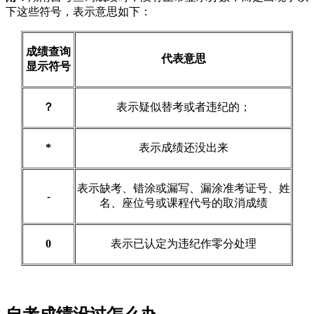
下这些符号，表示意思如下：
成绩查询
代表意思
显示符号
？
表示疑似替考或者违纪的；
*
表示成绩还没出来
表示缺考、错涂或漏写、漏涂准考证号、姓
-
名、座位号或课程代号的取消成绩
0
表示已认定为违纪作零分处理