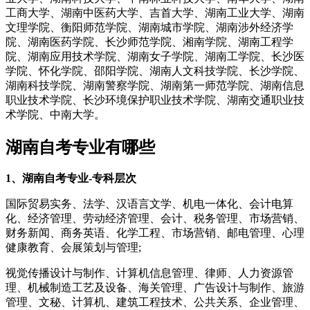
工商大学、湖南中医药大学、吉首大学、湖南工业大学、湖南
文理学院、衡阳师范学院、湖南城市学院、湖南涉外经济学
院、湖南医药学院、长沙师范学院、湘南学院、湖南工程学
院、湖南应用技术学院、湖南女子学院、湖南工学院、长沙医
学院、怀化学院、邵阳学院、湖南人文科技学院、长沙学院、
湖南科技学院、湖南警察学院、湖南第一师范学院、湖南信息
职业技术学院、长沙环境保护职业技术学院、湖南交通职业技
术学院、中南大学。
湖南自考专业有哪些
1、湖南自考专业-专科层次
国际贸易实务、法学、汉语言文学、机电一体化、会计电算
化、经济管理、劳动经济管理、会计、税务管理、市场营销、
财务新闻、商务英语、化学工程、市场营销、邮电管理、心理
健康教育、会展策划与管理;
视觉传播设计与制作、计算机信息管理、律师、人力资源管
理、机械制造工艺及设备、海关管理、广告设计与制作、旅游
管理、文秘、计算机、建筑工程技术、公共关系、企业管理、