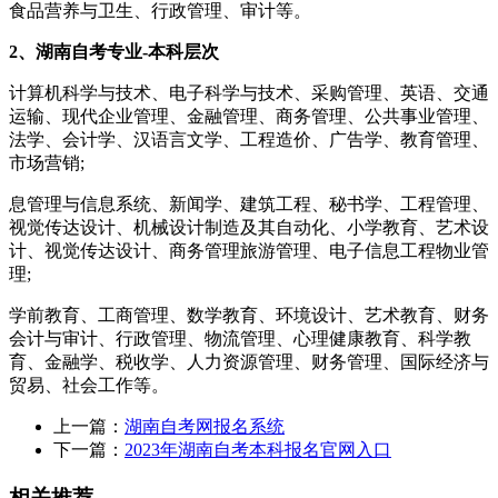
食品营养与卫生、行政管理、审计等。
2、湖南自考专业-本科层次
计算机科学与技术、电子科学与技术、采购管理、英语、交通
运输、现代企业管理、金融管理、商务管理、公共事业管理、
法学、会计学、汉语言文学、工程造价、广告学、教育管理、
市场营销;
息管理与信息系统、新闻学、建筑工程、秘书学、工程管理、
视觉传达设计、机械设计制造及其自动化、小学教育、艺术设
计、视觉传达设计、商务管理旅游管理、电子信息工程物业管
理;
学前教育、工商管理、数学教育、环境设计、艺术教育、财务
会计与审计、行政管理、物流管理、心理健康教育、科学教
育、金融学、税收学、人力资源管理、财务管理、国际经济与
贸易、社会工作等。
上一篇：
湖南自考网报名系统
下一篇：
2023年湖南自考本科报名官网入口
相关推荐