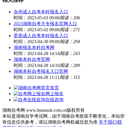
永州成人自考本科报名入口
时间：2023-05-03 09:00
阅读：206
2023湖南自考大专报名官网入口
时间：2023-05-02 09:00
阅读：271
娄底成人自考本科报名入口
时间：2023-04-30 09:00
阅读：294
湖南报名本科自考网
时间：2023-04-28 14:14
阅读：243
湖南本科自考官网
时间：2023-04-28 14:10
阅读：289
湖南本科自考报名入口官网
时间：2023-04-28 11:11
阅读：315
首页
网上报名
在线咨询
湖南自考网 www.hunanzk.com.cn版权所有
本站是湖南自学考试网，由于湖南自考政策不断变化，本站所
有信息仅供参考，请以湖南自考网权威信息为准
关于我们
|
联