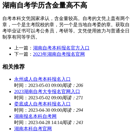
湖南自考学历含金量高不高
自考本科文凭国家承认，含金量较高。自考的文凭上盖有两个
章，一个是主考院校的章，另一个是当地自考委的章。获取自
考毕业证书可以考公务员，考研等。文凭使用效力与普通全日
制享有同等学历。
上一篇：
湖南自考本科报名官方入口
下一篇：
2023年湖南自考报名官网
相关推荐
永州成人自考本科报名入口
时间：2023-05-03 09:00
阅读：206
2023湖南自考大专报名官网入口
时间：2023-05-02 09:00
阅读：271
娄底成人自考本科报名入口
时间：2023-04-30 09:00
阅读：294
湖南报名本科自考网
时间：2023-04-28 14:14
阅读：243
湖南本科自考官网