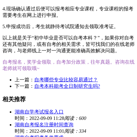
4.现场确认通过后便可以报考相应专业课程，专业课程的报考
需要考生在网上进行申报。
5.申报成功后，考生就静待考试院通知去领取准考证。
以上就是关于“初中毕业是否可以自考本科？”，如果你对自考
还有其他疑问，或有自考的相关需求，皆可找我们的在线老师
咨询，与老师线上一对一沟通更能准确高效解决问题。
自考报名，奖学金领取，自考加分政策，往年真题。咨询在线
老师就可领取哦~
上一篇：
自考哪些专业比较容易通过？
下一篇：
自考本科能考全日制研究生吗?
相关推荐
湖南自学考试报名入口
时间：2022-09-09 11:28
阅读：600
湖南自考报名注册时间查询
时间：2022-09-09 11:01
阅读：334