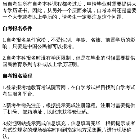
当自考生所有自考本科课程都考过后，申请毕业时需要提供大
专学历证书。因此，从另外一个层面来说，自考本科还是需要
一个大专或者以上学历的，请考生一定要注意这个问题。
自考报名条件
1.自考报名条件宽松，不受性别、年龄、名族、前置学历的影
响，只要是中国公民都可以报考。
2.自考本科报名时没有学历限制，但是在毕业的时候需要提供
国民教育系列专科或以上学历证明。
自考报名流程
1.登录报考地教育考试院官网，在自学考试栏目找到自学考试
考生服务平台。
2.新考生需先注册，根据提示完成注册流程。注册时需要提供
手机号、邮箱地址，以此来获得验证码。
3.按照网站提示完成信息填充，信息填写完毕，根据提示或者
考试院规定的现场确实时间到指定地方采集照片进行现场确
认。