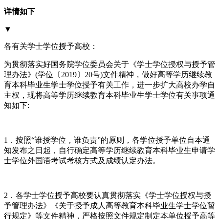
详情如下
▼
各有关学士学位授予高校：
为贯彻落实好国务院学位委员会关于《学士学位授权与授予管
理办法》(学位〔2019〕20号)文件精神，做好高等学历继续教
育本科毕业生学士学位授予有关工作，进一步扩大高校办学自
主权，现将高等学历继续教育本科毕业生学士学位有关事项通
知如下:
1．按照“谁授学位，谁负责”的原则，各学位授予单位自本通
知发布之日起，自行确定高等学历继续教育本科毕业生申请学
士学位外国语考试考核方式及成绩认定办法。
2．各学士学位授予高校要认真贯彻落实《学士学位授权与授
予管理办法》《关于授予成人高等教育本科毕业生学士学位暂
行规定》等文件精神，严格按照文件规定制定本单位授予高等