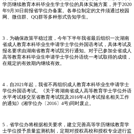
学历继续教育本科毕业生学士学位的具体实施方案，并于2020
年9月30日前报省学位办备案。各单位制定的文件须通过校园
网、微信群、QQ群等多种形式告知学生。
3．为确保政策平稳过渡，今年下半年我省最后组织一次湖南
省成人教育本科毕业生申请学士学位外国语考试，具体考试及
报名要求由湖南省教育考试院另行通知。对于已参加全省成人
高等教育本科毕业生申请学士学位外语统一考试取得的成绩，
在规定的有效期内继续有效。
4．自2021年起，我省不再组织成人教育本科毕业生申请学士
学位外国语考试。《关于将湖南省成人高等教育学士学位外语
水平考试移交至省教育考试院及2016年4月考试报名相关工作
的通知》(湘学位办〔2016〕4号)同时废止。
5．省学位办将根据相关要求，建立完善高等学历继续教育学
士学位授予质量监测机制，定期对授权高校和授权专业进行监