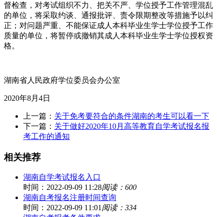
督检查，对考试组织不力、把关不严、学位授予工作管理混乱
的单位，将采取约谈、通报批评、责令限期整改等措施予以纠
正；对问题严重、不能保证成人本科毕业生学士学位授予工作
质量的单位，将暂停或撤销其成人本科毕业生学士学位授权资
格。
湖南省人民政府学位委员会办公室
2020年8月4日
上一篇：
关于免考要符合的条件湖南的考生可以看一下
下一篇：
关于做好2020年10月高等教育自学考试报名报
考工作的通知
相关推荐
湖南自学考试报名入口
时间：2022-09-09 11:28
阅读：600
湖南自考报名注册时间查询
时间：2022-09-09 11:01
阅读：334