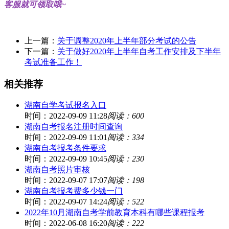
客服就可领取哦~
上一篇：
关于调整2020年上半年部分考试的公告
下一篇：
关于做好2020年上半年自考工作安排及下半年
考试准备工作！
相关推荐
湖南自学考试报名入口
时间：2022-09-09 11:28
阅读：600
湖南自考报名注册时间查询
时间：2022-09-09 11:01
阅读：334
湖南自考报考条件要求
时间：2022-09-09 10:45
阅读：230
湖南自考照片审核
时间：2022-09-07 17:07
阅读：198
湖南自考报考费多少钱一门
时间：2022-09-07 14:24
阅读：522
2022年10月湖南自考学前教育本科有哪些课程报考
时间：2022-06-08 16:20
阅读：222