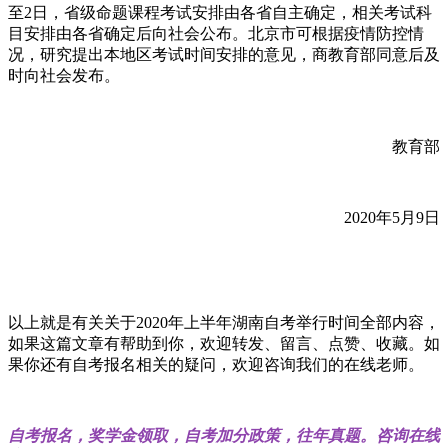
至2日，省级命题课程考试安排由各省自主确定，相关考试科
目安排由各省确定后向社会公布。北京市可根据疫情防控情
况，研究提出本地区考试时间安排的意见，商教育部同意后及
时向社会发布。
教育部
2020年5月9日
以上就是有关关于2020年上半年湖南自考举行时间全部内容，
如果这篇文章有帮助到你，欢迎转发、留言、点赞、收藏。如
果你还有自考报名相关的疑问，欢迎咨询我们的在线老师。
自考报名，奖学金领取，自考加分政策，往年真题。咨询在线