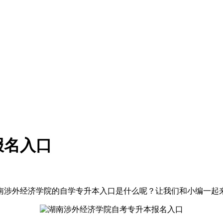
报名入口
湖南涉外经济学院的自学专升本入口是什么呢？让我们和小编一起