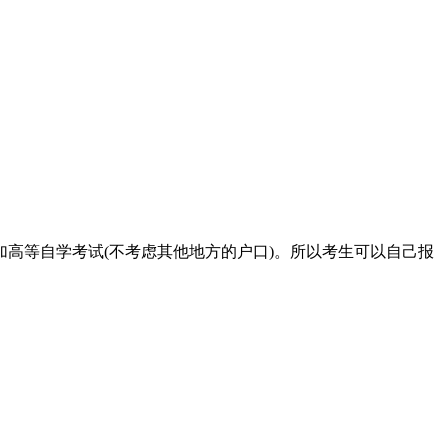
高等自学考试(不考虑其他地方的户口)。所以考生可以自己报