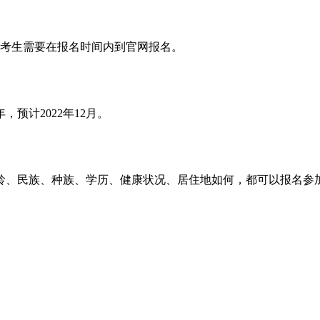
cn/net”考生需要在报名时间内到官网报名。
，预计2022年12月。
龄、民族、种族、学历、健康状况、居住地如何，都可以报名参加