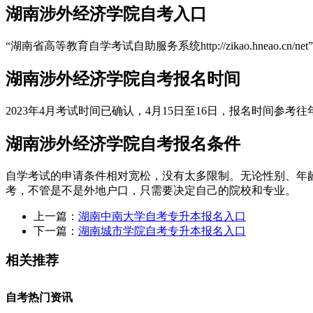
湖南涉外经济学院自考入口
“湖南省高等教育自学考试自助服务系统http://zikao.hneao.
湖南涉外经济学院自考报名时间
2023年4月考试时间已确认，4月15日至16日，报名时间参考往年
湖南涉外经济学院自考报名条件
自学考试的申请条件相对宽松，没有太多限制。无论性别、年
考，不管是不是外地户口，只需要决定自己的院校和专业。
上一篇：
湖南中南大学自考专升本报名入口
下一篇：
湖南城市学院自考专升本报名入口
相关推荐
自考热门资讯