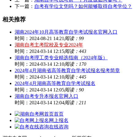
下一篇：
自考有学位文凭吗？如何能够取得自考学位？
相关推荐
湖南2024年10月高等教育自学考试报名官网入口
时间：2024-08-21 14:21
阅读：99
湖南自考主考院校及专业2024年
时间：2024-03-14 12:15
阅读：443
湖南自考理工类专业精选指南（2024年版）
时间：2024-03-14 12:10
阅读：170
2024年4月湖南省高等教育自学考试报名报考简章
时间：2024-03-14 12:10
阅读：445
2024年4月湖南高等教育自学考试报名
时间：2024-03-14 12:05
阅读：90
湖南自考专升本报名官网入口
时间：2024-03-14 12:04
阅读：211
首页
网上报名
在线咨询