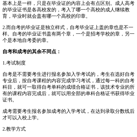
基本上是一样，只是在毕业证的內容上会有点区别。成人高考
的毕业证书是各高校发的，考入了哪一个高校的成人继续教
育，毕业时就会盖有哪一个高校的印章。
2.而自考的毕业证是独立样式，自考毕业证上盖的章也是不一
样。自考的毕业证书盖有两个章，一个是招考学校的章，另一
个是本地自考委的章。
自考和成考的其余不同点：
1.考试制度
自考是不需要考生进行报名参加入学考试的，考生在选好自考
专业后，按自考课程的内容完成学习考试，通过每一科的自考
科目，就可一取得自考单科的成绩合格证书，该技术专业的所
有的课程内容完成后，就可以用全部的单科合格证书获得毕业
证书。
成考需要考生报名参加成考的入学考试，在达到录取分数线后
才可以入校上学。
2.教学方式