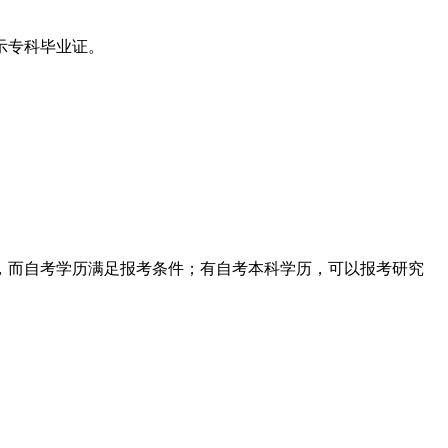
示专科毕业证。
，而自考学历满足报考条件；有自考本科学历，可以报考研究