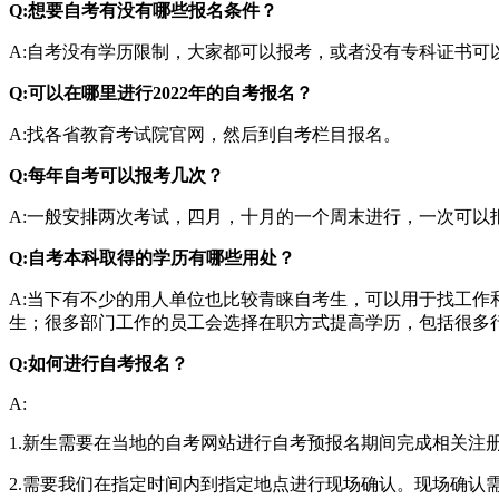
Q:想要自考有没有哪些报名条件？
A:自考没有学历限制，大家都可以报考，或者没有专科证书
Q:可以在哪里进行2022年的自考报名？
A:找各省教育考试院官网，然后到自考栏目报名。
Q:每年自考可以报考几次？
A:一般安排两次考试，四月，十月的一个周末进行，一次可以
Q:自考本科取得的学历有哪些用处？
A:当下有不少的用人单位也比较青睐自考生，可以用于找工
生；很多部门工作的员工会选择在职方式提高学历，包括很多
Q:如何进行自考报名？
A:
1.新生需要在当地的自考网站进行自考预报名期间完成相关注
2.需要我们在指定时间内到指定地点进行现场确认。现场确认