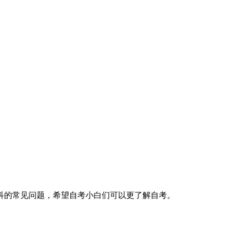
科的常见问题，希望自考小白们可以更了解自考。