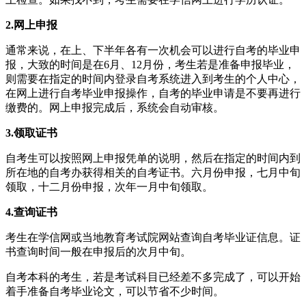
2.网上申报
通常来说，在上、下半年各有一次机会可以进行自考的毕业申
报，大致的时间是在6月、12月份，考生若是准备申报毕业，
则需要在指定的时间内登录自考系统进入到考生的个人中心，
在网上进行自考毕业申报操作，自考的毕业申请是不要再进行
缴费的。网上申报完成后，系统会自动审核。
3.领取证书
自考生可以按照网上申报凭单的说明，然后在指定的时间内到
所在地的自考办获得相关的自考证书。六月份申报，七月中旬
领取，十二月份申报，次年一月中旬领取。
4.查询证书
考生在学信网或当地教育考试院网站查询自考毕业证信息。证
书查询时间一般在申报后的次月中旬。
自考本科的考生，若是考试科目已经差不多完成了，可以开始
着手准备自考毕业论文，可以节省不少时间。