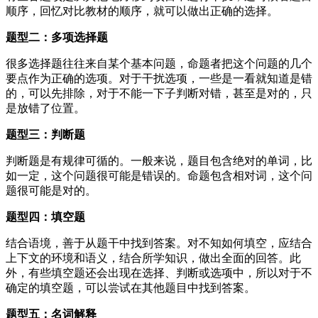
顺序，回忆对比教材的顺序，就可以做出正确的选择。
题型二：多项选择题
很多选择题往往来自某个基本问题，命题者把这个问题的几个
要点作为正确的选项。对于干扰选项，一些是一看就知道是错
的，可以先排除，对于不能一下子判断对错，甚至是对的，只
是放错了位置。
题型三：判断题
判断题是有规律可循的。一般来说，题目包含绝对的单词，比
如一定，这个问题很可能是错误的。命题包含相对词，这个问
题很可能是对的。
题型四：填空题
结合语境，善于从题干中找到答案。对不知如何填空，应结合
上下文的环境和语义，结合所学知识，做出全面的回答。此
外，有些填空题还会出现在选择、判断或选项中，所以对于不
确定的填空题，可以尝试在其他题目中找到答案。
题型五：名词解释