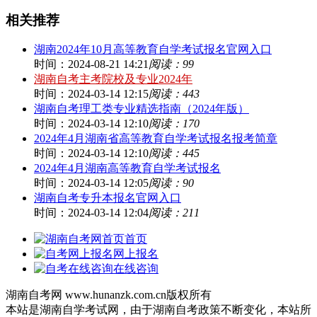
相关推荐
湖南2024年10月高等教育自学考试报名官网入口
时间：2024-08-21 14:21
阅读：99
湖南自考主考院校及专业2024年
时间：2024-03-14 12:15
阅读：443
湖南自考理工类专业精选指南（2024年版）
时间：2024-03-14 12:10
阅读：170
2024年4月湖南省高等教育自学考试报名报考简章
时间：2024-03-14 12:10
阅读：445
2024年4月湖南高等教育自学考试报名
时间：2024-03-14 12:05
阅读：90
湖南自考专升本报名官网入口
时间：2024-03-14 12:04
阅读：211
首页
网上报名
在线咨询
湖南自考网 www.hunanzk.com.cn版权所有
本站是湖南自学考试网，由于湖南自考政策不断变化，本站所