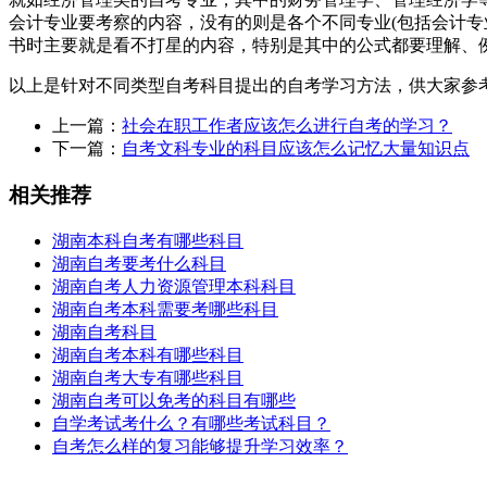
会计专业要考察的内容，没有的则是各个不同专业(包括会计专
书时主要就是看不打星的内容，特别是其中的公式都要理解、
以上是针对不同类型自考科目提出的自考学习方法，供大家参
上一篇：
社会在职工作者应该怎么进行自考的学习？
下一篇：
自考文科专业的科目应该怎么记忆大量知识点
相关推荐
湖南本科自考有哪些科目
湖南自考要考什么科目
湖南自考人力资源管理本科科目
湖南自考本科需要考哪些科目
湖南自考科目
湖南自考本科有哪些科目
湖南自考大专有哪些科目
湖南自考可以免考的科目有哪些
自学考试考什么？有哪些考试科目？
自考怎么样的复习能够提升学习效率？