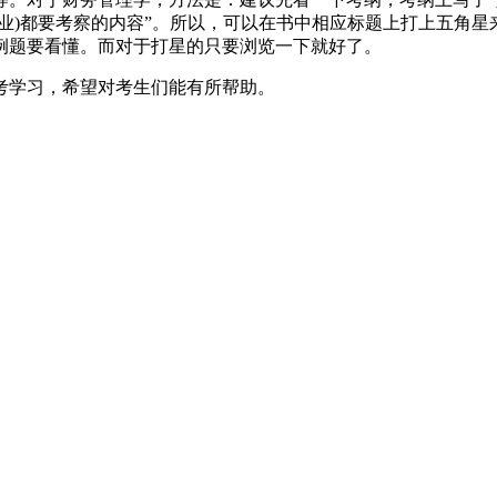
业)都要考察的内容”。所以，可以在书中相应标题上打上五角
例题要看懂。而对于打星的只要浏览一下就好了。
考学习，希望对考生们能有所帮助。