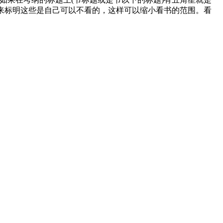
星来标明这些是自己可以不看的，这样可以缩小看书的范围。看