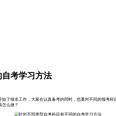
的自考学习方法
开始了报名工作，大家在认真备考的同时，也要对不同的报考科
该怎么做？