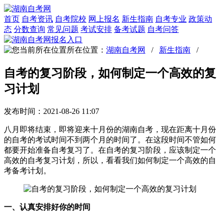
首页
自考资讯
自考院校
网上报名
新生指南
自考专业
政策动
态
分数查询
常见问题
考试安排
备考试题
自考问答
所在位置：
湖南自考网
/
新生指南
/
自考的复习阶段，如何制定一个高效的复
习计划
发布时间：2021-08-26 11:07
八月即将结束，即将迎来十月份的湖南自考，现在距离十月份
的自考的考试时间不到两个月的时间了。在这段时间不管如何
都要开始准备自考复习了。在自考的复习阶段，应该制定一个
高效的自考复习计划，所以，看看我们如何制定一个高效的自
考备考计划。
一、认真安排好你的时间