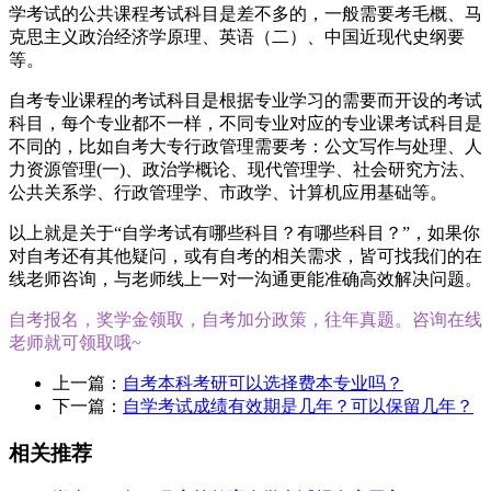
学考试的公共课程考试科目是差不多的，一般需要考毛概、马
克思主义政治经济学原理、英语（二）、中国近现代史纲要
等。
自考专业课程的考试科目是根据专业学习的需要而开设的考试
科目，每个专业都不一样，不同专业对应的专业课考试科目是
不同的，比如自考大专行政管理需要考：公文写作与处理、人
力资源管理(一)、政治学概论、现代管理学、社会研究方法、
公共关系学、行政管理学、市政学、计算机应用基础等。
以上就是关于“自学考试有哪些科目？有哪些科目？”，如果你
对自考还有其他疑问，或有自考的相关需求，皆可找我们的在
线老师咨询，与老师线上一对一沟通更能准确高效解决问题。
自考报名，奖学金领取，自考加分政策，往年真题。咨询在线
老师就可领取哦~
上一篇：
自考本科考研可以选择费本专业吗？
下一篇：
自学考试成绩有效期是几年？可以保留几年？
相关推荐