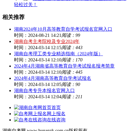
轻松过关！
相关推荐
湖南2024年10月高等教育自学考试报名官网入口
时间：2024-08-21 14:21
阅读：99
湖南自考主考院校及专业2024年
时间：2024-03-14 12:15
阅读：443
湖南自考理工类专业精选指南（2024年版）
时间：2024-03-14 12:10
阅读：170
2024年4月湖南省高等教育自学考试报名报考简章
时间：2024-03-14 12:10
阅读：445
2024年4月湖南高等教育自学考试报名
时间：2024-03-14 12:05
阅读：90
湖南自考专升本报名官网入口
时间：2024-03-14 12:04
阅读：211
首页
网上报名
在线咨询
湖南自考网 www.hunanzk.com.cn版权所有