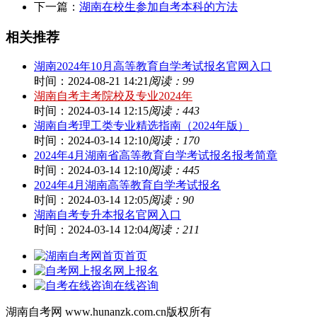
下一篇：
湖南在校生参加自考本科的方法
相关推荐
湖南2024年10月高等教育自学考试报名官网入口
时间：2024-08-21 14:21
阅读：99
湖南自考主考院校及专业2024年
时间：2024-03-14 12:15
阅读：443
湖南自考理工类专业精选指南（2024年版）
时间：2024-03-14 12:10
阅读：170
2024年4月湖南省高等教育自学考试报名报考简章
时间：2024-03-14 12:10
阅读：445
2024年4月湖南高等教育自学考试报名
时间：2024-03-14 12:05
阅读：90
湖南自考专升本报名官网入口
时间：2024-03-14 12:04
阅读：211
首页
网上报名
在线咨询
湖南自考网 www.hunanzk.com.cn版权所有