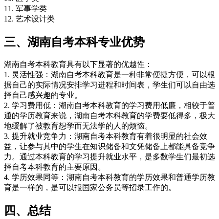
11. 军事学类
12. 艺术设计类
三、湖南自考本科专业优势
湖南自考本科教育具有以下显著的优越性：
1. 灵活性强：湖南自考本科教育是一种非常便捷方便，可以根
据自己的实际情况安排学习进程和时间表，学生们可以自由选
择自己感兴趣的专业。
2. 学习费用低：湖南自考本科教育的学习费用低廉，相较于普
通的学历教育来说，湖南自考本科教育的学费要低得多，极大
地缓解了被教育想学而无法学的人的烦恼。
3. 提升就业竞争力：湖南自考本科教育有着很明显的社会效
益，让参与其中的学生在知识储备和文凭储备上都能具备竞争
力。通过本科教育的学习提升就业水平，是多数学生们最初选
择自考本科教育的主要原因。
4. 学历效果同等：湖南自考本科教育的学历效果和普通学历教
育是一样的，是可以报国家公务员等招录工作的。
四、总结