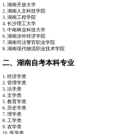
1. 湖南开放大学
2. 湖南人文科技学院
3. 湖南工程学院
4. 长沙理工大学
5. 中南林业科技大学
6. 湖南涉外经济学院
7. 湖南司法警官职业学院
8. 湖南现代物流职业技术学院
二、湖南自考本科专业
1. 经济学类
2. 管理学类
3. 法学类
4. 文学类
5. 教育学类
6. 历史学类
7. 理学类
8. 工学类
9. 农学类
10. 医学类