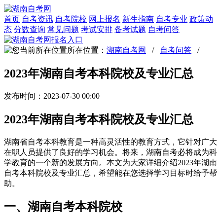
首页
自考资讯
自考院校
网上报名
新生指南
自考专业
政策动
态
分数查询
常见问题
考试安排
备考试题
自考问答
所在位置：
湖南自考网
/
自考问答
/
2023年湖南自考本科院校及专业汇总
发布时间：2023-07-30 00:00
2023年湖南自考本科院校及专业汇总
湖南省自考本科教育是一种高灵活性的教育方式，它针对广大
在职人员提供了良好的学习机会。将来，湖南自考必将成为科
学教育的一个新的发展方向。本文为大家详细介绍2023年湖南
自考本科院校及专业汇总，希望能在您选择学习目标时给予帮
助。
一、湖南自考本科院校